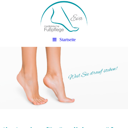
Startseite