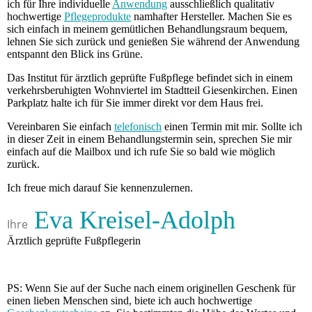
ich für Ihre individuelle
Anwendung
ausschließlich qualitativ
hochwertige
Pflegeprodukte
namhafter Hersteller. Machen Sie es
sich einfach in meinem gemütlichen Behandlungsraum bequem,
lehnen Sie sich zurück und genießen Sie während der Anwendung
entspannt den Blick ins Grüne.
Das Institut für ärztlich geprüfte Fußpflege befindet sich in einem
verkehrsberuhigten Wohnviertel im Stadtteil Giesenkirchen. Einen
Parkplatz halte ich für Sie immer direkt vor dem Haus frei.
Vereinbaren Sie einfach
telefonisch
einen Termin mit mir. Sollte ich
in dieser Zeit in einem Behandlungstermin sein, sprechen Sie mir
einfach auf die Mailbox und ich rufe Sie so bald wie möglich
zurück.
Ich freue mich darauf Sie kennenzulernen.
Eva Kreisel-Adolph
Ihre
Ärztlich geprüfte Fußpflegerin
PS: Wenn Sie auf der Suche nach einem originellen Geschenk für
einen lieben Menschen sind, biete ich auch hochwertige